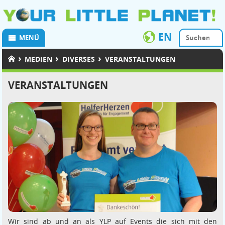
EN
MENÜ
›
›
›
MEDIEN
DIVERSES
VERANSTALTUNGEN
VERANSTALTUNGEN
Wir sind ab und an als YLP auf Events die sich mit den