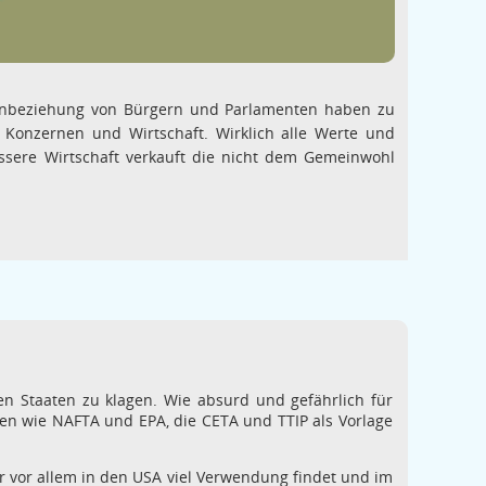
nbeziehung von Bürgern und Parlamenten haben zu
nzernen und Wirtschaft. Wirklich alle Werte und
sere Wirtschaft verkauft die nicht dem Gemeinwohl
n Staaten zu klagen. Wie absurd und gefährlich für
en wie NAFTA und EPA, die CETA und TTIP als Vorlage
er vor allem in den USA viel Verwendung findet und im