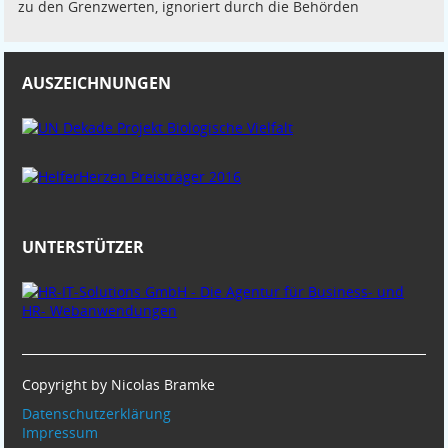
zu den Grenzwerten, ignoriert durch die Behörden
AUSZEICHNUNGEN
UNTERSTÜTZER
Copyright by Nicolas Bramke
Datenschutzerklärung
Impressum