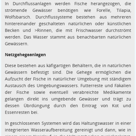
In Durchflussanlagen werden Fische herangezogen, die
strömende Gewässer benötigen wie Forelle, Tilapia,
Wolfsbarsch. Durchflussysteme bestehen aus mehreren
hintereinander geschalteten natürlichen oder künstlichen
Becken und >Rinnen, die mit Frischwasser durchströmt
werden. Das Wasser stammt aus benachbarten natürlichen
Gewässern.
Netzgehegeanlagen
Diese bestehen aus käfigartigen Behältern, die in natürlichen
Gewässern befestigt sind. Die Gehege ermöglichen die
Aufzucht der Fische in natürlicher Umgebung mit ständigem
Austausch des Umgebungswassers. Futterreste und Fäkalien
der Fische sowie eventuell verabreichte Medikamente
gelangen direkt ins umgebende Gewässer und trägt zu
dessen Übrdüngung durch den Eintrag von Kot und
Essenresten bei.
In geschlossenen Systemen wird das Haltungswasser in einer
integrierten Wasseraufbereitung gereinigt und dann, wie in