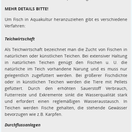
MEHR DETAILS BITTE!
Um Fisch in Aquakultur heranzuziehen gibt es verschiedene
Verfahren:
Teichwirtschaft
Als Teichwirtschaft bezeichnet man die Zucht von Fischen in
natürlichen oder künstlichen Teichen. Bei extensiver Haltung
in natürlichen Teichen genügt den Fischen u. U. die
natürliche im Teich vorhandene Narung und es muss nur
gelegentlich zugefüttert werden. Bei größerer Fischdichte
oder in künstlichen Teichen werden die Tiere mit Pellets
gefüttert. Durch den erhöhten Sauerstoff Verbrauch,
Futterreste und Exkremente sinkt die Wasserqualität stark
und erfordert einen reglemäßigen Wasseraustausch. In
Teichen werden Fische gehalten, die stehende Gewässer
bevorzugen wie z.B. Karpfen.
Durchflussanlagen