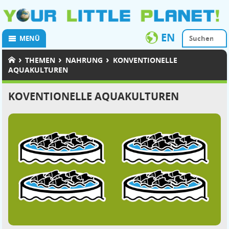
EN
MENÜ
›
›
›
THEMEN
NAHRUNG
KONVENTIONELLE
AQUAKULTUREN
KOVENTIONELLE AQUAKULTUREN