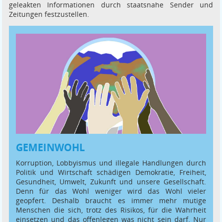
geleakten Informationen durch staatsnahe Sender und
Zeitungen festzustellen.
GEMEINWOHL
Korruption, Lobbyismus und illegale Handlungen durch
Politik und Wirtschaft schädigen Demokratie, Freiheit,
Gesundheit, Umwelt, Zukunft und unsere Gesellschaft.
Denn für das Wohl weniger wird das Wohl vieler
geopfert. Deshalb braucht es immer mehr mutige
Menschen die sich, trotz des Risikos, für die Wahrheit
einsetzen und das offenlegen was nicht sein darf. Nur