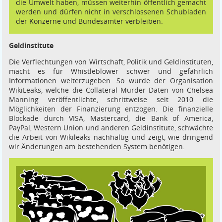
die Umwelt haben, müssen weiterhin öffentlich gemacht
werden und dürfen nicht in verschlossenen Schubladen
der Konzerne und Bundesämter verbleiben.
Geldinstitute
Die Verflechtungen von Wirtschaft, Politik und Geldinstituten,
macht es für Whistleblower schwer und gefährlich
Informationen weiterzugeben. So wurde der Organisation
WikiLeaks, welche die Collateral Murder Daten von Chelsea
Manning veröffentlichte, schrittweise seit 2010 die
Möglichkeiten der Finanzierung entzogen. Die finanzielle
Blockade durch VISA, Mastercard, die Bank of America,
PayPal, Western Union und anderen Geldinstitute, schwächte
die Arbeit von Wikileaks nachhaltig und zeigt, wie dringend
wir Änderungen am bestehenden System benötigen.