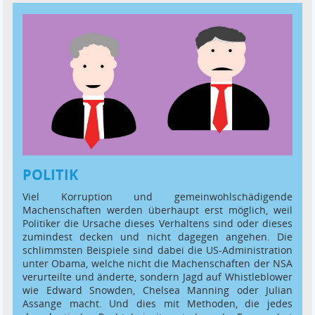
POLITIK
Viel Korruption und gemeinwohlschädigende
Machenschaften werden überhaupt erst möglich, weil
Politiker die Ursache dieses Verhaltens sind oder dieses
zumindest decken und nicht dagegen angehen. Die
schlimmsten Beispiele sind dabei die US-Administration
unter Obama, welche nicht die Machenschaften der NSA
verurteilte und änderte, sondern Jagd auf Whistleblower
wie Edward Snowden, Chelsea Manning oder Julian
Assange macht. Und dies mit Methoden, die jedes