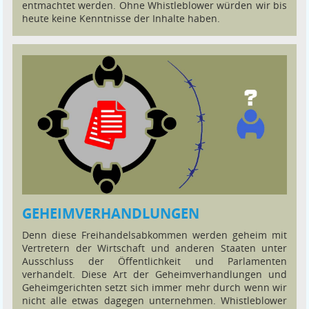
entmachtet werden. Ohne Whistleblower würden wir bis
heute keine Kenntnisse der Inhalte haben.
GEHEIMVERHANDLUNGEN
Denn diese Freihandelsabkommen werden geheim mit
Vertretern der Wirtschaft und anderen Staaten unter
Ausschluss der Öffentlichkeit und Parlamenten
verhandelt. Diese Art der Geheimverhandlungen und
Geheimgerichten setzt sich immer mehr durch wenn wir
nicht alle etwas dagegen unternehmen. Whistleblower