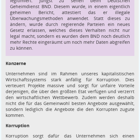
legitimiert. Jüngst zu sehen beim Deutschen
Geheimdienst BND. Diesem wurde, in einem eigentlich
geheimen Bericht, attestiert das er illegale
Überwachungsmethoden anwendet. Statt dieses zu
ändern, wurde durch regierende Parteien ein neues
Gesetz erlassen, welches dieses Verhalten nicht nur
legal macht, sondern es wurden dem BND noch deutlich
mehr Rechte eingeräumt um noch mehr Daten abgreifen
zu können.
Konzerne
Unternehmen sind im Rahmen unseres kapitalistischen
Wirtschaftssystems stark anfällig für Korruption. Dies
verteuert Projekte massive und sorgt für unfaire Vorteile
derjenigen, die über den größten Etat verfügen und verzerrt
den wirtschaftlichen Wettbewerb. Zudem werden deshalb
nicht die für das Gemeinwohl besten Angebote ausgewählt,
sondern lediglich die Angebote die den Korrupten zugute
kommen.
Korruption
Korruption sorgt dafür das Unternehmen sich einen