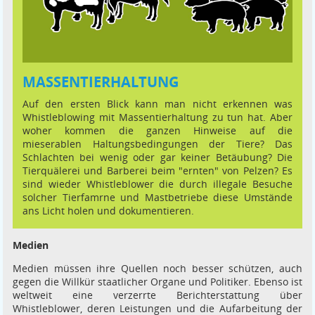
MASSENTIERHALTUNG
Auf den ersten Blick kann man nicht erkennen was
Whistleblowing mit Massentierhaltung zu tun hat. Aber
woher kommen die ganzen Hinweise auf die
mieserablen Haltungsbedingungen der Tiere? Das
Schlachten bei wenig oder gar keiner Betäubung? Die
Tierquälerei und Barberei beim "ernten" von Pelzen? Es
sind wieder Whistleblower die durch illegale Besuche
solcher Tierfamrne und Mastbetriebe diese Umstände
ans Licht holen und dokumentieren.
Medien
Medien müssen ihre Quellen noch besser schützen, auch
gegen die Willkür staatlicher Organe und Politiker. Ebenso ist
weltweit eine verzerrte Berichterstattung über
Whistleblower, deren Leistungen und die Aufarbeitung der