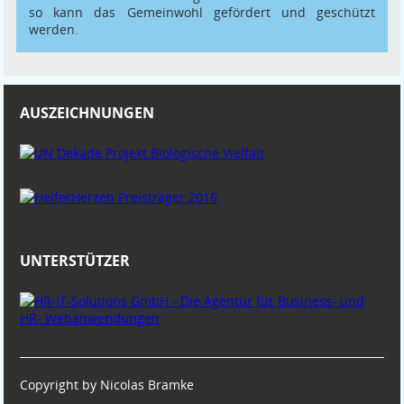
so kann das Gemeinwohl gefördert und geschützt
werden.
AUSZEICHNUNGEN
UNTERSTÜTZER
Copyright by Nicolas Bramke