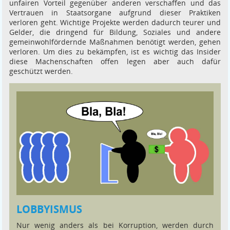
unfairen Vorteil gegenüber anderen verschaffen und das
Vertrauen in Staatsorgane aufgrund dieser Praktiken
verloren geht. Wichtige Projekte werden dadurch teurer und
Gelder, die dringend für Bildung, Soziales und andere
gemeinwohlfördernde Maßnahmen benötigt werden, gehen
verloren. Um dies zu bekämpfen, ist es wichtig das Insider
diese Machenschaften offen legen aber auch dafür
geschützt werden.
LOBBYISMUS
Nur wenig anders als bei Korruption, werden durch