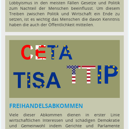
Lobbyismus in den meisten Fällen Gesetze und Politik
zum Nachteil der Menschen beeinflusst. Um diesem
Treiben zwischen Politik und Wirtschaft ein Ende zu
setzen, ist es wichtig das Menschen die davon Kenntnis
haben die auch der Öffentlichkeit mitteilen.
FREIHANDELSABKOMMEN
Viele dieser Abkommen dienen in erster Linie
wirtschaftlichen Interessen und schädigen Demokratie
und Gemeinwohl indem Gerichte und Parlamente