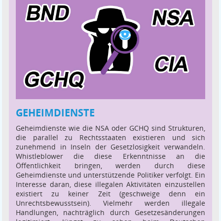
GEHEIMDIENSTE
Geheimdienste wie die NSA oder GCHQ sind Strukturen,
die parallel zu Rechtsstaaten existieren und sich
zunehmend in Inseln der Gesetzlosigkeit verwandeln.
Whistleblower die diese Erkenntnisse an die
Öffentlichkeit bringen, werden durch diese
Geheimdienste und unterstützende Politiker verfolgt. Ein
Interesse daran, diese illegalen Aktivitäten einzustellen
existiert zu keiner Zeit (geschweige denn ein
Unrechtsbewusstsein). Vielmehr werden illegale
Handlungen, nachträglich durch Gesetzesänderungen