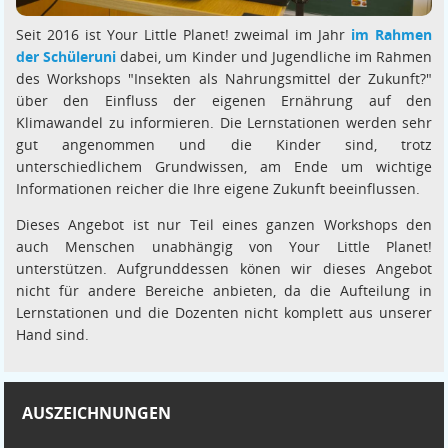
Seit 2016 ist Your Little Planet! zweimal im Jahr
im Rahmen
der Schüleruni
dabei, um Kinder und Jugendliche im Rahmen
des Workshops "Insekten als Nahrungsmittel der Zukunft?"
über den Einfluss der eigenen Ernährung auf den
Klimawandel zu informieren. Die Lernstationen werden sehr
gut angenommen und die Kinder sind, trotz
unterschiedlichem Grundwissen, am Ende um wichtige
Informationen reicher die Ihre eigene Zukunft beeinflussen.
Dieses Angebot ist nur Teil eines ganzen Workshops den
auch Menschen unabhängig von Your Little Planet!
unterstützen. Aufgrunddessen könen wir dieses Angebot
nicht für andere Bereiche anbieten, da die Aufteilung in
Lernstationen und die Dozenten nicht komplett aus unserer
Hand sind.
AUSZEICHNUNGEN