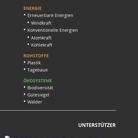
ENERGIE
Erneuerbare Energien
Windkraft
Konventionelle Energien
Atomkraft
Kohlekraft
ROHSTOFFE
Plastik
Tagebaue
ÖKOSYSTEME
Biodiversität
Gütesiegel
Wälder
UNTERSTÜTZER