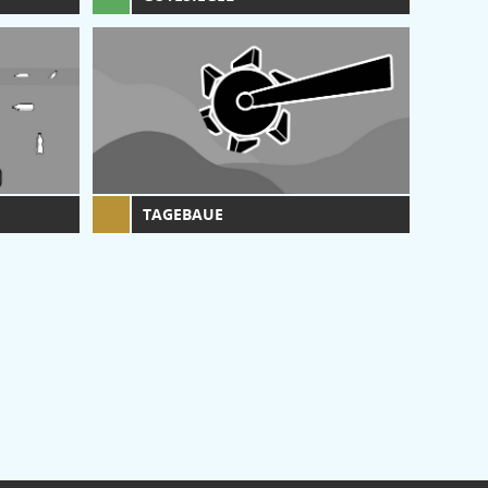
TAGEBAUE