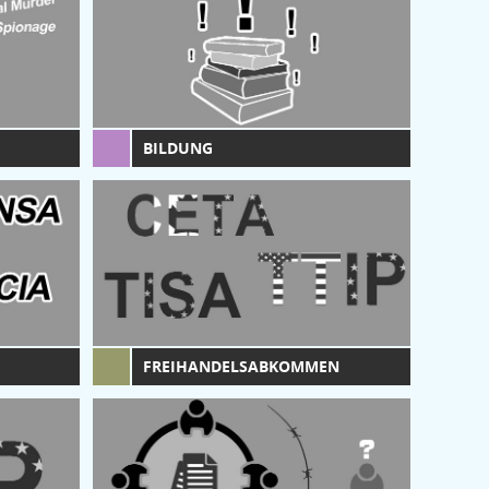
BILDUNG
FREIHANDELSABKOMMEN