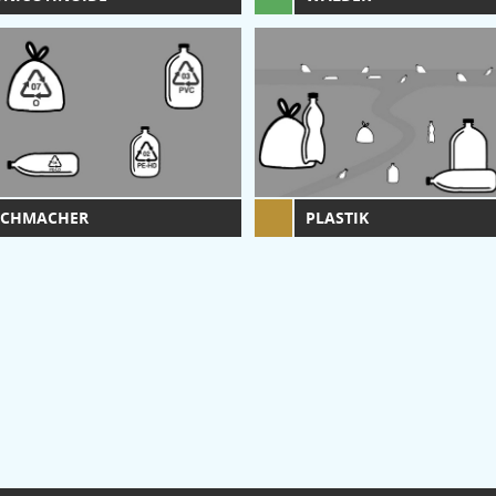
ICHMACHER
PLASTIK