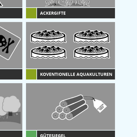
ACKERGIFTE
KOVENTIONELLE AQUAKULTUREN
GÜTESIEGEL