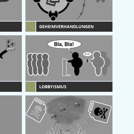
GEHEIMVERHANDLUNGEN
LOBBYISMUS