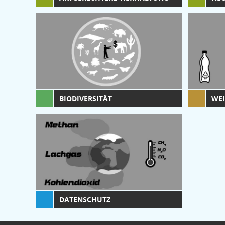
BIODIVERSITÄT
WE
DATENSCHUTZ