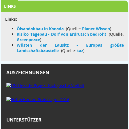
LINKS
Links:
Ölsandabbau in Kanada
(Quelle:
Planet Wissen
)
Risiko Tagebau - Dorf von Erdrutsch bedroht
(Quelle:
Greenpeace
)
Wüsten der Lausitz - Europas größte
Landschaftsbaustelle
(Quelle:
taz
)
AUSZEICHNUNGEN
UNTERSTÜTZER