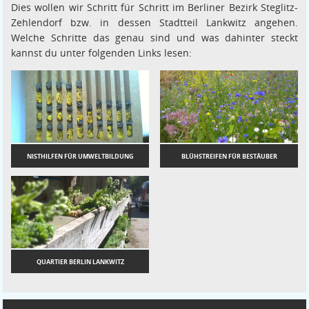
Dies wollen wir Schritt für Schritt im Berliner Bezirk Steglitz-
Zehlendorf bzw. in dessen Stadtteil Lankwitz angehen.
Welche Schritte das genau sind und was dahinter steckt
kannst du unter folgenden Links lesen:
NISTHILFEN FÜR UMWELTBILDUNG
BLÜHSTREIFEN FÜR BESTÄUBER
QUARTIER BERLIN LANKWITZ