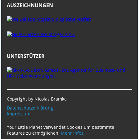
AUSZEICHNUNGEN
UNTERSTÜTZER
Copyright by Nicolas Bramke
Datenschutzerklärung
Impressum
Your Little Planet verwendet Cookies um bestimmte
Features zu ermöglichen.
Mehr Infos