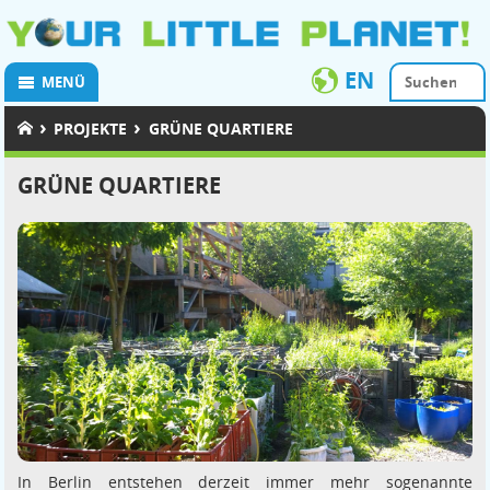
EN
MENÜ
›
›
PROJEKTE
GRÜNE QUARTIERE
GRÜNE QUARTIERE
In Berlin entstehen derzeit immer mehr sogenannte