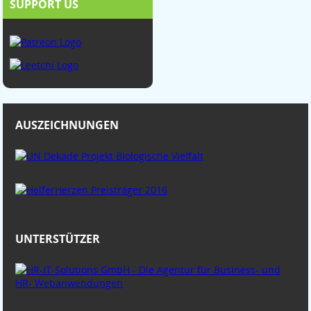
SUPPORT US
AUSZEICHNUNGEN
UNTERSTÜTZER