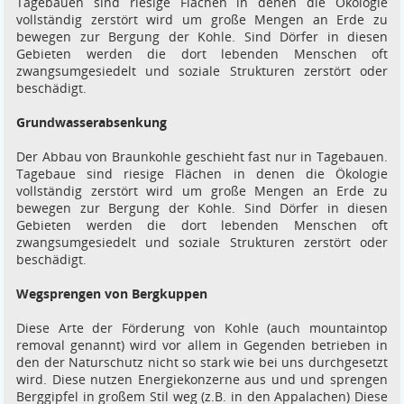
Tagebauen sind riesige Flächen in denen die Ökologie
vollständig zerstört wird um große Mengen an Erde zu
bewegen zur Bergung der Kohle. Sind Dörfer in diesen
Gebieten werden die dort lebenden Menschen oft
zwangsumgesiedelt und soziale Strukturen zerstört oder
beschädigt.
Grundwasserabsenkung
Der Abbau von Braunkohle geschieht fast nur in Tagebauen.
Tagebaue sind riesige Flächen in denen die Ökologie
vollständig zerstört wird um große Mengen an Erde zu
bewegen zur Bergung der Kohle. Sind Dörfer in diesen
Gebieten werden die dort lebenden Menschen oft
zwangsumgesiedelt und soziale Strukturen zerstört oder
beschädigt.
Wegsprengen von Bergkuppen
Diese Arte der Förderung von Kohle (auch mountaintop
removal genannt) wird vor allem in Gegenden betrieben in
den der Naturschutz nicht so stark wie bei uns durchgesetzt
wird. Diese nutzen Energiekonzerne aus und und sprengen
Berggipfel in großem Stil weg (z.B. in den Appalachen) Diese