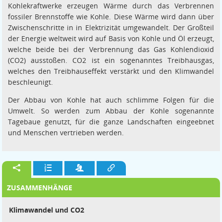
Kohlekraftwerke erzeugen Wärme durch das Verbrennen
fossiler Brennstoffe wie Kohle. Diese Wärme wird dann über
Zwischenschritte in in Elektrizität umgewandelt. Der Großteil
der Energie weltweit wird auf Basis von Kohle und Öl erzeugt,
welche beide bei der Verbrennung das Gas Kohlendioxid
(CO2) ausstoßen. CO2 ist ein sogenanntes Treibhausgas,
welches den Treibhauseffekt verstärkt und den Klimwandel
beschleunigt.
Der Abbau von Kohle hat auch schlimme Folgen für die
Umwelt. So werden zum Abbau der Kohle sogenannte
Tagebaue genutzt, für die ganze Landschaften eingeebnet
und Menschen vertrieben werden.
ZUSAMMENHÄNGE
Klimawandel und CO2