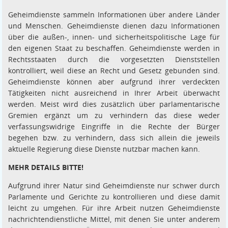
Geheimdienste sammeln Informationen über andere Länder
und Menschen. Geheimdienste dienen dazu Informationen
über die außen-, innen- und sicherheitspolitische Lage für
den eigenen Staat zu beschaffen. Geheimdienste werden in
Rechtsstaaten durch die vorgesetzten Dienststellen
kontrolliert, weil diese an Recht und Gesetz gebunden sind.
Geheimdienste können aber aufgrund ihrer verdeckten
Tätigkeiten nicht ausreichend in Ihrer Arbeit überwacht
werden. Meist wird dies zusätzlich über parlamentarische
Gremien ergänzt um zu verhindern das diese weder
verfassungswidrige Eingriffe in die Rechte der Bürger
begehen bzw. zu verhindern, dass sich allein die jeweils
aktuelle Regierung diese Dienste nutzbar machen kann.
MEHR DETAILS BITTE!
Aufgrund ihrer Natur sind Geheimdienste nur schwer durch
Parlamente und Gerichte zu kontrollieren und diese damit
leicht zu umgehen. Für ihre Arbeit nutzen Geheimdienste
nachrichtendienstliche Mittel, mit denen Sie unter anderem