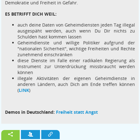
Demokratie und Freiheit in Gefahr.
ES BETRIFFT DICH WEIL:
auch deine Daten von Geheimdiensten jeden Tag illegal
ausgespäht werden, auch wenn Du Dir nichts zu
Schulden hast kommen lassen
Geheimdienste und willige Politiker aufgrund der
"nationalen Sicherheit", wichtige Freiheiten und Rechte
zunehmend einschränken
diese Dienste im Falle einer radikalen Regierung als
Instrument zur Unterdrückung missbraucht werden
können
illegale Aktivitäten der eigenen Geheimdienste in
anderen Ländern, auch Dich am Ende treffen können
(
LINK
)
Demos in Deutschland:
Freiheit statt Angst