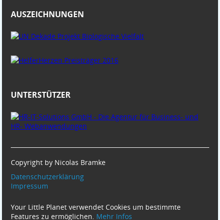
AUSZEICHNUNGEN
UNTERSTÜTZER
Copyright by Nicolas Bramke
Datenschutzerklärung
Impressum
Your Little Planet verwendet Cookies um bestimmte
Features zu ermöglichen.
Mehr Infos