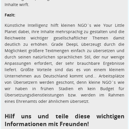
Inhalte wirft.
Fazit:
Künstliche Intelligenz hilft kleinen NGO´s wie Your Little
Planet dabei, ihre Inhalte mehrsprachig zu gestalten und die
Reichweite wichtiger gesellschaftlicher Themen damit
deutlich zu erhöhen. Grade DeepL überzeugt durch die
Möglichkeit größere Textmengen einfach zu übersetzen und
durch seinen natürlichen sprachlichen Stil, der nur wenige
Anpassungen erfordert, der sehr brauchbare Ergebnisse
liefert. Größte Vorteile sind das es von einem kleinem
Unternehmen aus Deutschland kommt und... Arbeitsplätze
von Übersetzern werden geschont, denn kleine NGO`s wie
wir haben in frühen Stadien eh kein Budget für
Übersetzungsdienstleistungen bzw. werden im Rahmen
eines Ehrenamts oder ähnlichem übersetzt.
Hilf uns und teile diese wichtigen
Informationen mit Freunden!