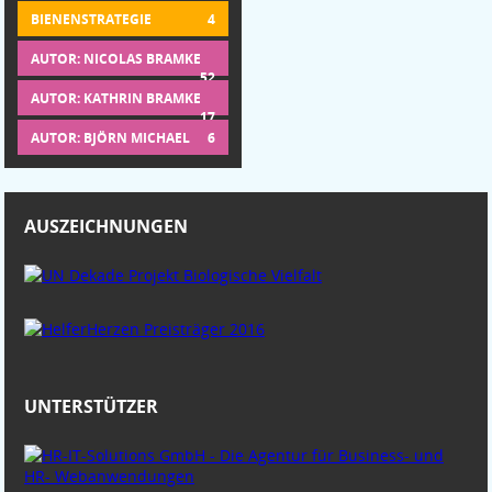
BIENENSTRATEGIE
4
AUTOR: NICOLAS BRAMKE
52
AUTOR: KATHRIN BRAMKE
17
AUTOR: BJÖRN MICHAEL
6
AUSZEICHNUNGEN
UNTERSTÜTZER