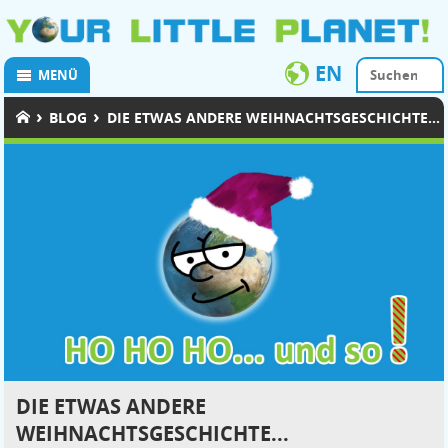
EN
MENÜ
›
›
BLOG
DIE ETWAS ANDERE WEIHNACHTSGESCHICHTE...
DIE ETWAS ANDERE
WEIHNACHTSGESCHICHTE...