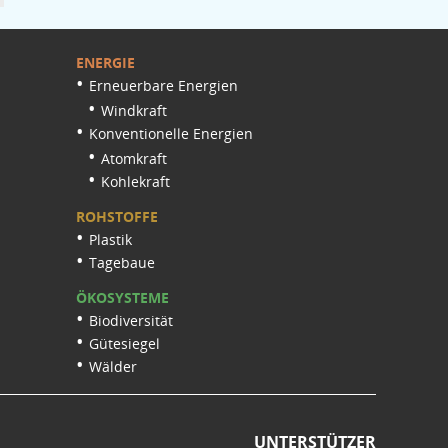
ENERGIE
Erneuerbare Energien
Windkraft
Konventionelle Energien
Atomkraft
Kohlekraft
ROHSTOFFE
Plastik
Tagebaue
ÖKOSYSTEME
Biodiversität
Gütesiegel
Wälder
UNTERSTÜTZER