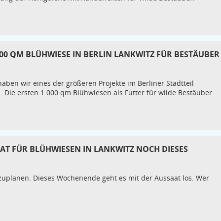
000 QM BLÜHWIESE IN BERLIN LANKWITZ FÜR BESTÄUBER
en wir eines der größeren Projekte im Berliner Stadtteil
 Die ersten 1.000 qm Blühwiesen als Futter für wilde Bestäuber.
AT FÜR BLÜHWIESEN IN LANKWITZ NOCH DIESES
uplanen. Dieses Wochenende geht es mit der Aussaat los. Wer