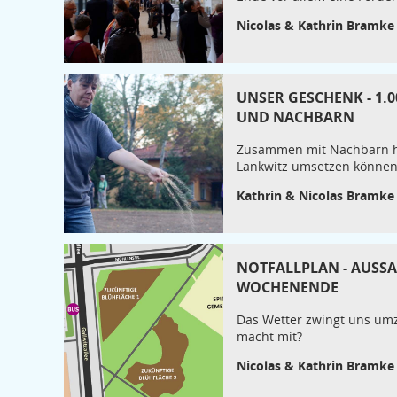
Nicolas & Kathrin Bramke
UNSER GESCHENK - 1.
UND NACHBARN
Zusammen mit Nachbarn hab
Lankwitz umsetzen können.
Kathrin & Nicolas Bramke
NOTFALLPLAN - AUSSA
WOCHENENDE
Das Wetter zwingt uns umz
macht mit?
Nicolas & Kathrin Bramke