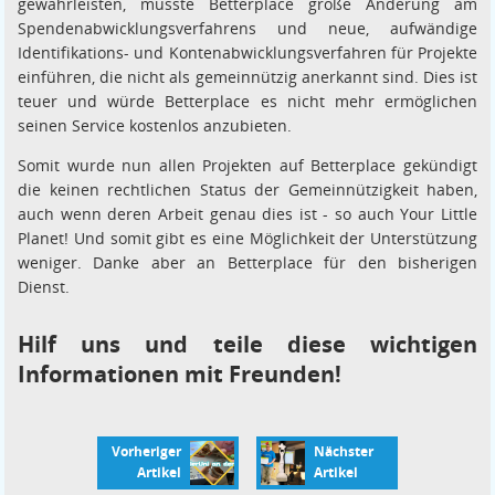
gewährleisten, müsste Betterplace große Änderung am
Spendenabwicklungsverfahrens und neue, aufwändige
Identifikations- und Kontenabwicklungsverfahren für Projekte
einführen, die nicht als gemeinnützig anerkannt sind. Dies ist
teuer und würde Betterplace es nicht mehr ermöglichen
seinen Service kostenlos anzubieten.
Somit wurde nun allen Projekten auf Betterplace gekündigt
die keinen rechtlichen Status der Gemeinnützigkeit haben,
auch wenn deren Arbeit genau dies ist - so auch Your Little
Planet! Und somit gibt es eine Möglichkeit der Unterstützung
weniger. Danke aber an Betterplace für den bisherigen
Dienst.
Hilf uns und teile diese wichtigen
Informationen mit Freunden!
Vorheriger
Nächster
Artikel
Artikel