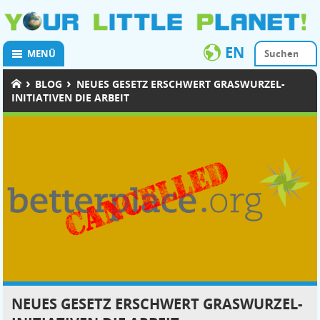
EN
MENÜ
›
›
BLOG
NEUES GESETZ ERSCHWERT GRASWURZEL-
INITIATIVEN DIE ARBEIT
NEUES GESETZ ERSCHWERT GRASWURZEL-