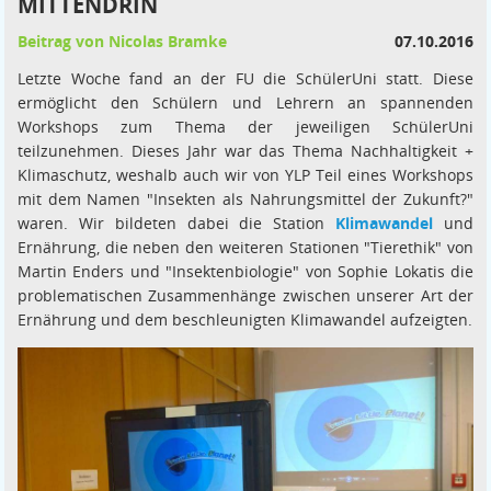
MITTENDRIN
Beitrag von Nicolas Bramke
07.10.2016
Letzte Woche fand an der FU die SchülerUni statt. Diese
ermöglicht den Schülern und Lehrern an spannenden
Workshops zum Thema der jeweiligen SchülerUni
teilzunehmen. Dieses Jahr war das Thema Nachhaltigkeit +
Klimaschutz, weshalb auch wir von YLP Teil eines Workshops
mit dem Namen "Insekten als Nahrungsmittel der Zukunft?"
waren. Wir bildeten dabei die Station
Klimawandel
und
Ernährung, die neben den weiteren Stationen "Tierethik" von
Martin Enders und "Insektenbiologie" von Sophie Lokatis die
problematischen Zusammenhänge zwischen unserer Art der
Ernährung und dem beschleunigten Klimawandel aufzeigten.