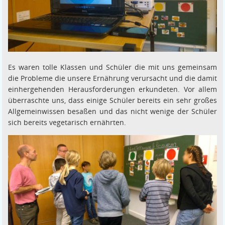
Es waren tolle Klassen und Schüler die mit uns gemeinsam
die Probleme die unsere Ernährung verursacht und die damit
einhergehenden Herausforderungen erkundeten. Vor allem
überraschte uns, dass einige Schüler bereits ein sehr großes
Allgemeinwissen besaßen und das nicht wenige der Schüler
sich bereits vegetarisch ernährten.