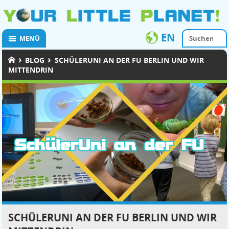
EN
MENÜ
›
›
BLOG
SCHÜLERUNI AN DER FU BERLIN UND WIR
MITTENDRIN
SCHÜLERUNI AN DER FU BERLIN UND WIR