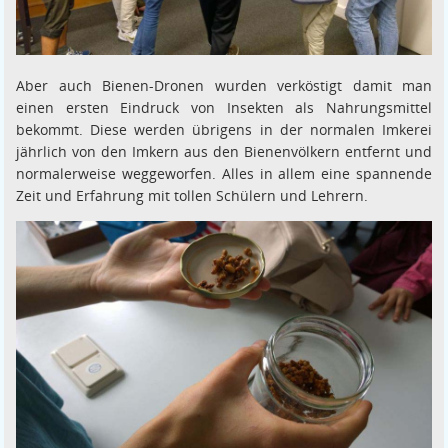
Aber auch Bienen-Dronen wurden verköstigt damit man
einen ersten Eindruck von Insekten als Nahrungsmittel
bekommt. Diese werden übrigens in der normalen Imkerei
jährlich von den Imkern aus den Bienenvölkern entfernt und
normalerweise weggeworfen. Alles in allem eine spannende
Zeit und Erfahrung mit tollen Schülern und Lehrern.