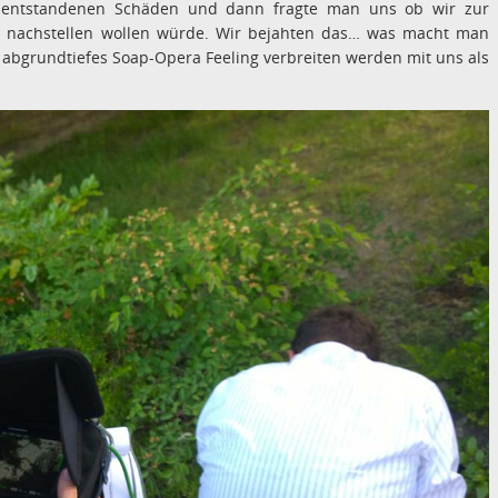
ie entstandenen Schäden und dann fragte man uns ob wir zur
 nachstellen wollen würde. Wir bejahten das… was macht man
o abgrundtiefes Soap-Opera Feeling verbreiten werden mit uns als