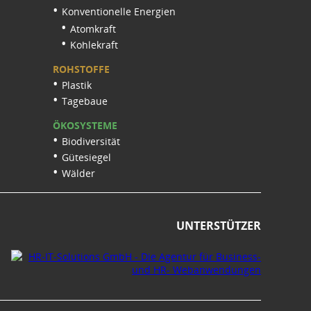
Konventionelle Energien
Atomkraft
Kohlekraft
ROHSTOFFE
Plastik
Tagebaue
ÖKOSYSTEME
Biodiversität
Gütesiegel
Wälder
UNTERSTÜTZER