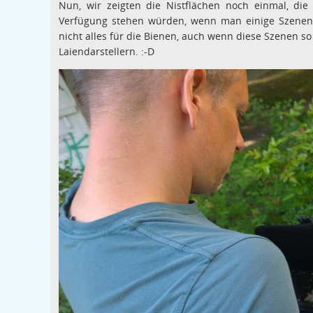
Nun, wir zeigten die Nistflächen noch einmal, d
Verfügung stehen würden, wenn man einige Szenen
nicht alles für die Bienen, auch wenn diese Szenen s
Laiendarstellern. :-D