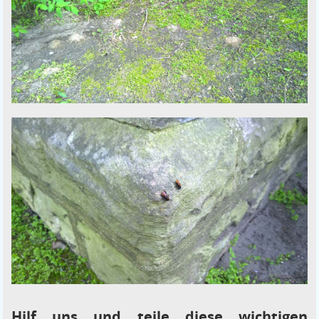
Hilf uns und teile diese wichtigen