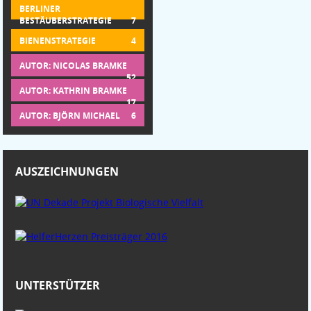
BERLINER
BESTÄUBERSTRATEGIE
7
BIENENSTRATEGIE
4
AUTOR: NICOLAS BRAMKE
52
AUTOR: KATHRIN BRAMKE
17
AUTOR: BJÖRN MICHAEL
6
AUSZEICHNUNGEN
UNTERSTÜTZER