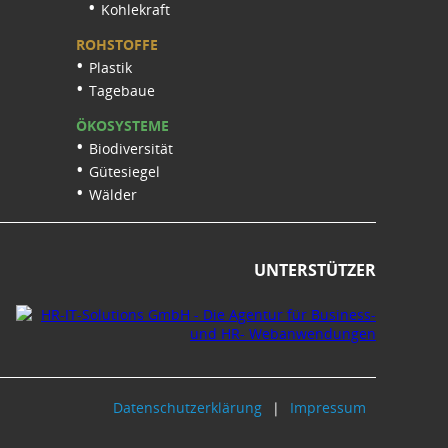
Kohlekraft
ROHSTOFFE
Plastik
Tagebaue
ÖKOSYSTEME
Biodiversität
Gütesiegel
Wälder
UNTERSTÜTZER
Datenschutzerklärung
Impressum