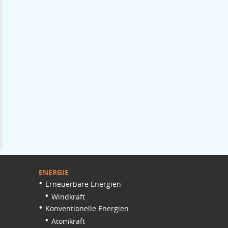
ENERGIE
Erneuerbare Energien
Windkraft
Konventionelle Energien
Atomkraft