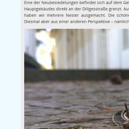
Eine der Neubesiedelungen befindet sich auf dem G
Hauptgebäudes direkt an der Dillgesstraße grenzt. Au
haben wir mehrere Nester ausgemacht. Die schönen
Diesmal aber aus einer anderen Perspektive – nämlich 