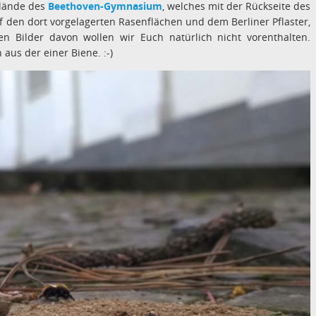
elände des
Beethoven-Gymnasium
, welches mit der Rückseite des
f den dort vorgelagerten Rasenflächen und dem Berliner Pflaster,
 Bilder davon wollen wir Euch natürlich nicht vorenthalten.
aus der einer Biene. :-)